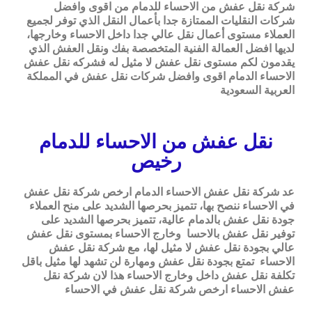
شركة نقل عفش من الاحساء للدمام من اقوى وافضل
شركات النقليات الممتازة جدا بأعمال النقل الذي توفر لجميع
العملاء مستوى أعمال نقل عالي جدا داخل الاحساء وخارجها،
لديها افضل العمالة الفنية المتخصصة بفك ونقل العفش الذي
يقدمون لكم مستوى نقل عفش لا مثيل له فشركه نقل عفش
الاحساء الدمام اقوى وافضل شركات نقل عفش في المملكة
العربية السعودية
نقل عفش من الاحساء للدمام
رخيص
عد شركة نقل عفش الاحساء الدمام ارخص شركة نقل عفش
في الاحساء ننصح بها، تتميز بحرصها الشديد على منح العملاء
جودة نقل عفش بالدمام عالية، تتميز بحرصها الشديد على
توفير نقل عفش بالاحسا وخارج الاحساء بمستوى نقل عفش
عالي بجودة نقل عفش لا مثيل لها، مع شركة نقل عفش
الاحساء تمتع بجودة نقل عفش ومهارة لن تشهد لها مثيل باقل
تكلفة نقل عفش داخل وخارج الاحساء هذا لان شركة نقل
عفش الاحساء ارخص شركة نقل عفش في الاحساء