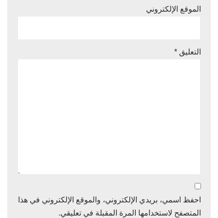
الموقع الإلكتروني
التعليق
*
احفظ اسمي، بريدي الإلكتروني، والموقع الإلكتروني في هذا
المتصفح لاستخدامها المرة المقبلة في تعليقي.