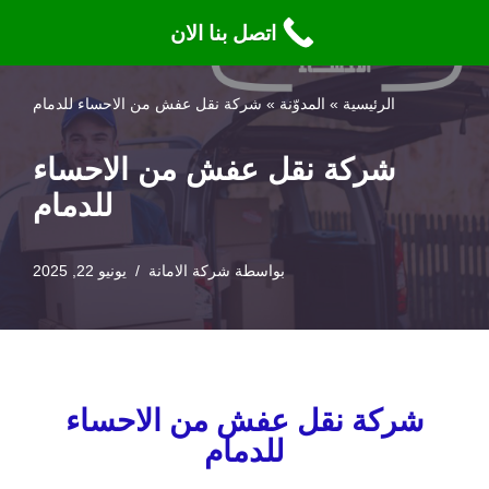
اتصل بنا الان
تخطى
إلى
الرئيسية
»
المدوّنة
»
شركة نقل عفش من الاحساء للدمام
المحتوى
شركة نقل عفش من الاحساء
للدمام
بواسطة
شركة الامانة
يونيو 22, 2025
شركة نقل عفش من الاحساء
للدمام