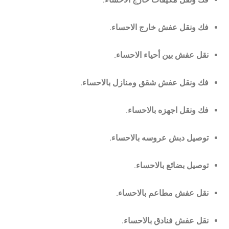
فك ونقل عفش خارج الاحساء.
نقل عفش بين أحياء الاحساء.
فك ونقل عفش شقق ومنازل بالاحساء.
فك ونقل اجهزه بالاحساء.
توصيل دبش عروسه بالاحساء.
توصيل بضائع بالاحساء.
نقل عفش مطاعم بالاحساء.
نقل عفش فنادق بالاحساء.