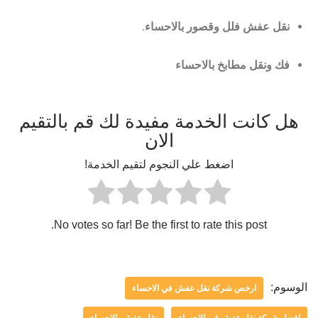
نقل عفش فلل وقصور بالاحساء.
فك ونقل مطابخ بالاحساء
هل كانت الخدمة مفيدة لك قم بالتقيم
الان
اضغط علي النجوم لتقيم الخدمة!
No votes so far! Be the first to rate this post.
الوسوم:
ارخص شركة نقل عفش في الاحساء