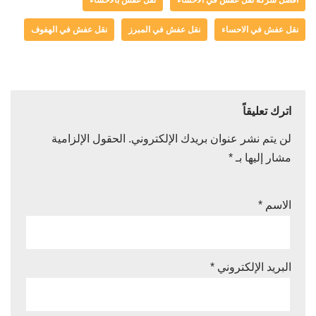
افضل شركة نقل عفش في الاحساء
نقل عفش بالاحساء
نقل عفش في الاحساء
نقل عفش في المبرز
نقل عفش في الهفوف
اترك تعليقاً
لن يتم نشر عنوان بريدك الإلكتروني.
الحقول الإلزامية
مشار إليها بـ
*
الاسم
*
البريد الإلكتروني
*