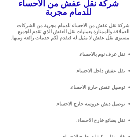
شركة نقل عفش من الاحساء
للدمام مجربة
شركة نقل عفش من الاحساء للدمام مجربة من الشركات
العملاقة والممتازة بعمليات نقل العفش الذي تقدم للجميع
مستوى نقل عفش لا مثيل له فتقدم لكم خدمات رائعة ومنها.
نقل غرف نوم بالاحساء.
نقل عفش داخل الاحساء.
توصيل عفش خارج الاحساء.
توصيل دبش عروسه خارج الاحساء.
نقل بضائع خارج الاحساء.
فك ونقل مكيفات خارج الاحساء.