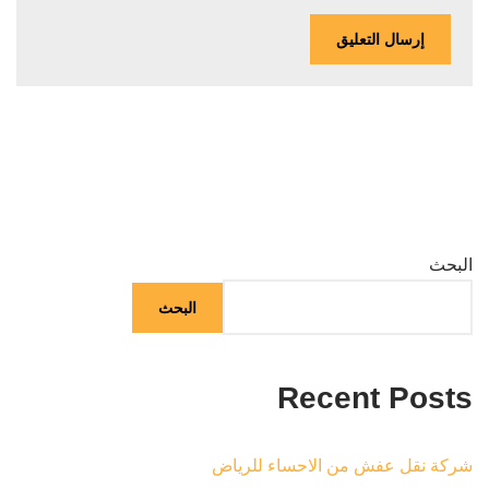
البحث
البحث
Recent Posts
شركة نقل عفش من الاحساء للرياض